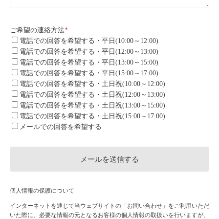
ご希望の連絡方法
*
電話での回答を希望する・平日(10:00～12:00)
電話での回答を希望する・平日(12:00～13:00)
電話での回答を希望する・平日(13:00～15:00)
電話での回答を希望する・平日(15:00～17:00)
電話での回答を希望する・土日祝(10:00～12:00)
電話での回答を希望する・土日祝(12:00～13:00)
電話での回答を希望する・土日祝(13:00～15:00)
電話での回答を希望する・土日祝(15:00～17:00)
メールでの回答を希望する
個人情報の保護について
インターネットを通じて当ウェブサイトの「お問い合わせ」をご利用いただ
いた際に、必要な情報の元となるお客様の個人情報の取扱いを行いますが、