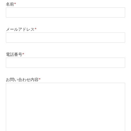
名前
*
メールアドレス
*
電話番号
*
お問い合わせ内容
*