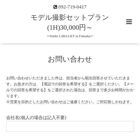
092-719-0417
モデル撮影セットプラン
(1H)30,000円～
ーStudio LARA LILY in Fukuokaー
お問い合わせ
お問い合わせいただきました件は、担当者から順次回答させていただきま
す。お急ぎの方は、【電話での回答を希望する】をご選択ください。【メー
ルでの回答を希望する】をご選択された場合は、回答まで多少お時間がかか
ります。
※営業を目的としたお問い合わせはご遠慮ください。ご対応致しかねます。
会社名(個人の場合は記入不要)